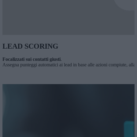
LEAD SCORING
Focalizzati sui contatti giusti
.
Assegna punteggi automatici ai lead in base alle azioni compiute, alla f