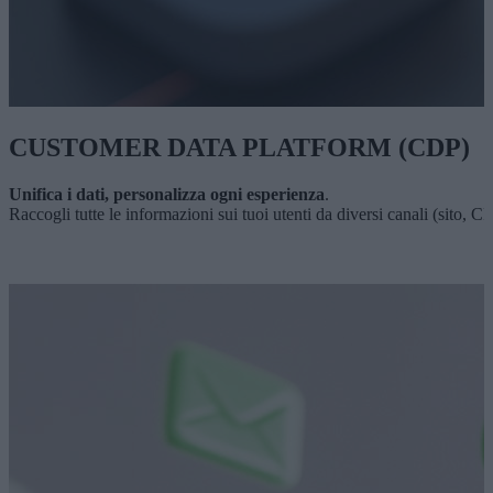
CUSTOMER DATA PLATFORM (CDP)
Unifica i dati, personalizza ogni esperienza
.
Raccogli tutte le informazioni sui tuoi utenti da diversi canali (sito