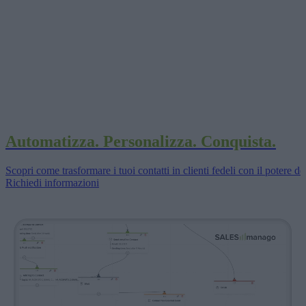
Automatizza. Personalizza. Conquista.
Scopri come trasformare i tuoi contatti in clienti fedeli con il potere
Richiedi informazioni