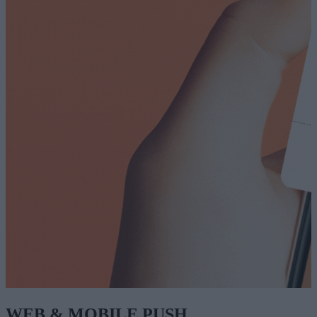
WEB & MOBILE PUSH