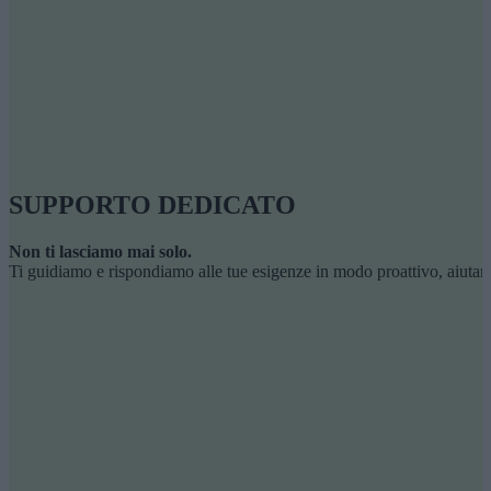
SUPPORTO DEDICATO
Non ti lasciamo mai solo.
Ti guidiamo e rispondiamo alle tue esigenze in modo proattivo, aiutand