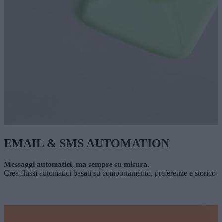
EMAIL & SMS AUTOMATION
Messaggi automatici, ma sempre su misura
.
Crea flussi automatici basati su comportamento, preferenze e storico