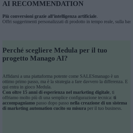
AI RECOMMENDATION
Più conversioni grazie all’intelligenza artificiale
.
Offri suggerimenti personalizzati di prodotto in tempo reale, sulla base
Perché scegliere Medula per il tuo
progetto Manago AI?
Affidarsi a una piattaforma potente come SALESmanago è un
ottimo primo passo, ma è la strategia a fare davvero la differenza. E
qui entra in gioco Medula.
Con oltre 15 anni di esperienza nel marketing digitale
, ti
offriamo molto più di una semplice configurazione tecnica:
ti
accompagniamo
passo dopo passo
nella creazione di un sistema
di marketing automation cucito su misura
per il tuo business.