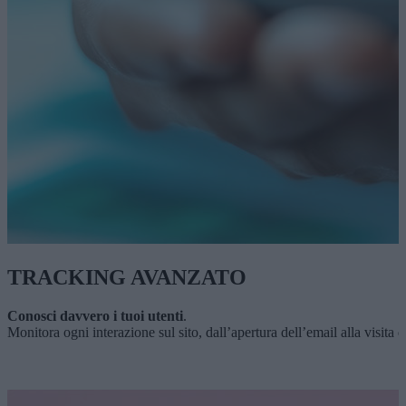
TRACKING AVANZATO
Conosci davvero i tuoi utenti
.
Monitora ogni interazione sul sito, dall’apertura dell’email alla visit