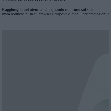
Raggiungi i tuoi utenti anche quando non sono sul sito
.
Invia notifiche push su browser e dispositivi mobili per promozioni, r