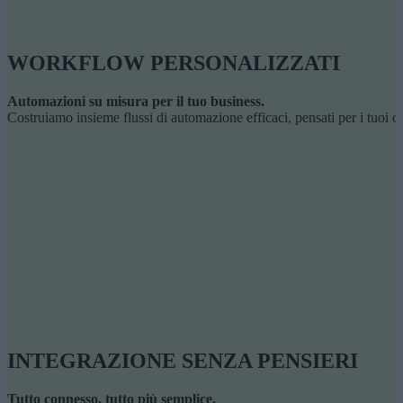
WORKFLOW PERSONALIZZATI
Automazioni su misura per il tuo business.
Costruiamo insieme flussi di automazione efficaci, pensati per i tuoi ob
INTEGRAZIONE SENZA PENSIERI
Tutto connesso, tutto più semplice.