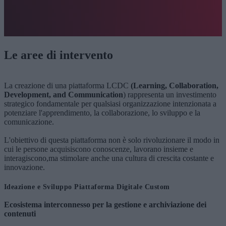
Le aree di intervento
La creazione di una piattaforma LCDC
(Learning, Collaboration,
Development, and
Communication
) rappresenta un investimento
strategico fondamentale per qualsiasi organizzazione
intenzionata a
potenziare l'apprendimento, la collaborazione, lo sviluppo e la
comunicazione.
L'obiettivo di questa piattaforma non è solo rivoluzionare il modo in
cui le persone acquisiscono conoscenze, lavorano insieme e
interagiscono,
ma stimolare anche una cultura di crescita costante e
innovazione.
Ideazione e Sviluppo Piattaforma Digitale Custom
Ecosistema interconnesso per la gestione e archiviazione dei
contenuti