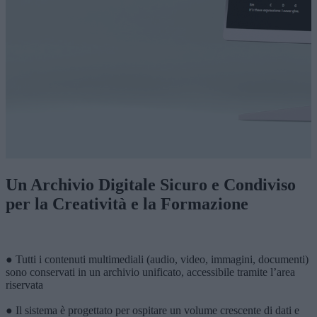
Un Archivio Digitale Sicuro e Condiviso
per la Creatività e la Formazione
● Tutti i contenuti multimediali (audio, video, immagini, documenti)
sono conservati in un archivio unificato, accessibile tramite l’area
riservata
● Il sistema è progettato per ospitare un volume crescente di dati e