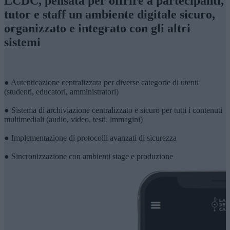
LCDC, pensata per offrire a partecipanti,
tutor e staff un ambiente digitale sicuro,
organizzato e integrato con gli altri
sistemi
● Autenticazione centralizzata per diverse categorie di utenti
(studenti, educatori, amministratori)
● Sistema di archiviazione centralizzato e sicuro per tutti i contenuti
multimediali (audio, video, testi, immagini)
● Implementazione di protocolli avanzati di sicurezza
● Sincronizzazione con ambienti stage e produzione