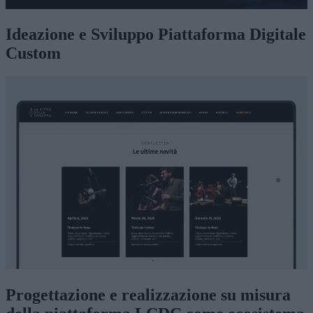
Ideazione e Sviluppo Piattaforma Digitale
Custom
Progettazione e realizzazione su misura