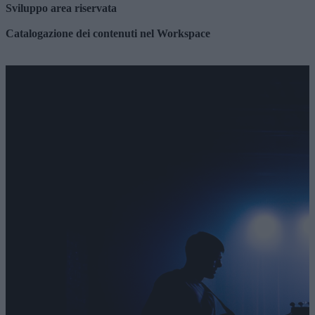
Sviluppo area riservata
Catalogazione dei contenuti nel Workspace