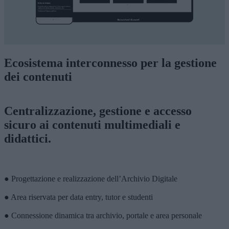
Ecosistema interconnesso per la gestione
dei contenuti
Centralizzazione, gestione e accesso
sicuro ai contenuti multimediali e
didattici.
● Progettazione e realizzazione dell’Archivio Digitale
● Area riservata per data entry, tutor e studenti
● Connessione dinamica tra archivio, portale e area personale