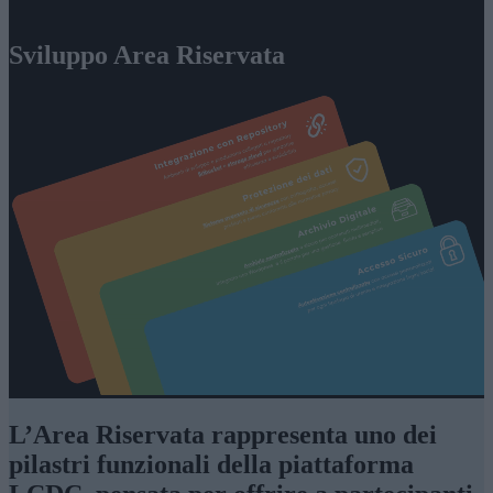
Sviluppo Area Riservata
L’Area Riservata rappresenta uno dei
pilastri funzionali della piattaforma