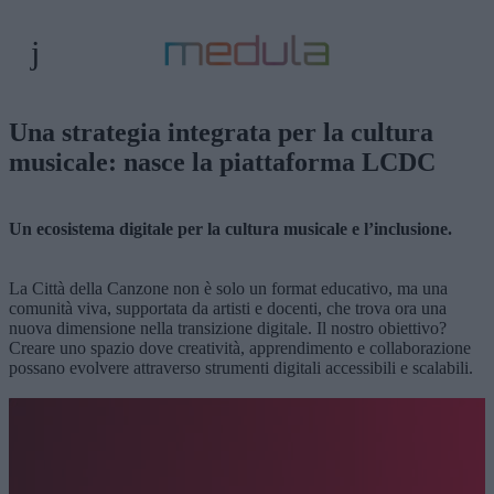
Una strategia integrata per la cultura
musicale: nasce la piattaforma LCDC
Un ecosistema digitale per la cultura musicale e l’inclusione.
La Città della Canzone non è solo un format educativo, ma una
comunità viva, supportata da artisti e docenti, che trova ora una
nuova dimensione nella transizione digitale. Il nostro obiettivo?
Creare uno spazio dove creatività, apprendimento e collaborazione
possano evolvere attraverso strumenti digitali accessibili e scalabili.