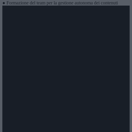
● Formazione del team per la gestione autonoma dei contenuti