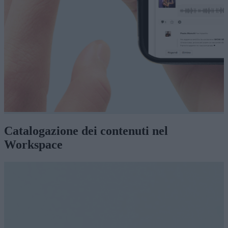
Catalogazione dei contenuti nel
Workspace