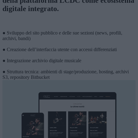
della piattaforma LCDC come ecosistema
digitale integrato.
● Sviluppo del sito pubblico e delle sue sezioni (news, profili,
archivi, bandi)
● Creazione dell’interfaccia utente con accessi differenziati
● Integrazione archivio digitale musicale
● Struttura tecnica: ambienti di stage/produzione, hosting, archivi
S3, repository Bitbucket