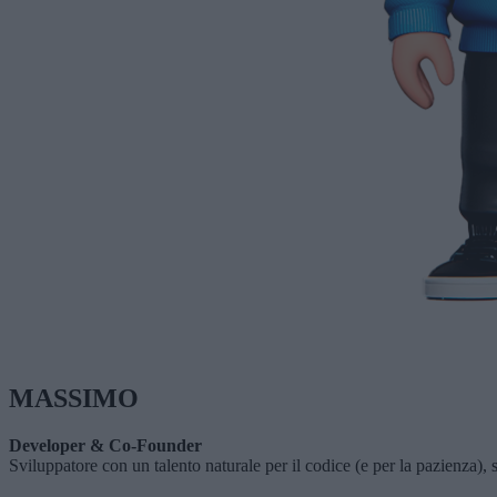
MASSIMO
Developer & Co-Founder
Sviluppatore con un talento naturale per il codice (e per la pazienza),