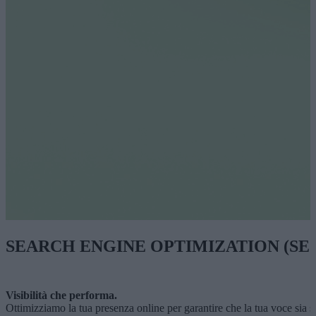
SEARCH ENGINE OPTIMIZATION (SE
Visibilità che performa.
Ottimizziamo la tua presenza online per garantire che la tua voce sia s