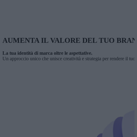
AUMENTA IL VALORE DEL TUO BRA
La tua identità di marca oltre le aspettative.
Un approccio unico che unisce creatività e strategia per rendere il tuo