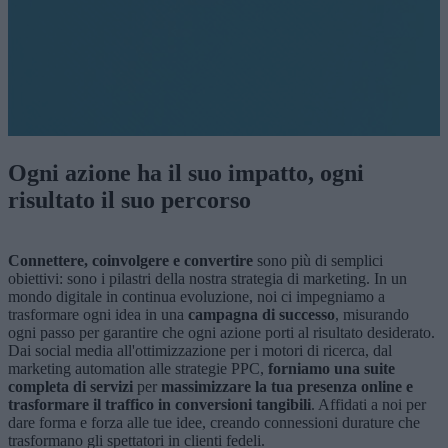
Ogni azione ha il suo impatto, ogni
risultato il suo percorso
Connettere, coinvolgere e convertire
sono più di semplici
obiettivi: sono i pilastri della nostra strategia di marketing. In un
mondo digitale in continua evoluzione, noi ci impegniamo a
trasformare ogni idea in una
campagna di successo
, misurando
ogni passo per garantire che ogni azione porti al risultato desiderato.
Dai social media all'ottimizzazione per i motori di ricerca, dal
marketing automation alle strategie PPC,
forniamo una suite
completa di servizi
per
massimizzare la tua presenza online e
trasformare il traffico in conversioni tangibili
. Affidati a noi per
dare forma e forza alle tue idee, creando connessioni durature che
trasformano gli spettatori in clienti fedeli.