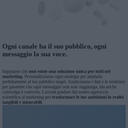
Ogni canale ha il suo pubblico, ogni
messaggio la sua voce.
Sappiamo che
non esiste una soluzione unica per tutti nel
marketing
. Personalizziamo ogni strategia per adattarla
perfettamente al tuo pubblico target. Analizziamo i dati e le tendenze
per garantire che ogni messaggio non solo raggiunga, ma anche
coinvolga e converta. Lasciati guidare dal nostro approccio
scientifico al marketing per
trasformare le tue ambizioni in realtà
tangibili e misurabili
.