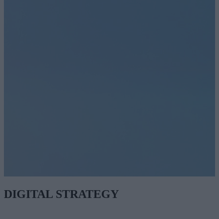
DIGITAL STRATEGY