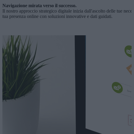
Navigazione mirata verso il successo.
Il nostro approccio strategico digitale inizia dall'ascolto delle tue nec
tua presenza online con soluzioni innovative e dati guidati.