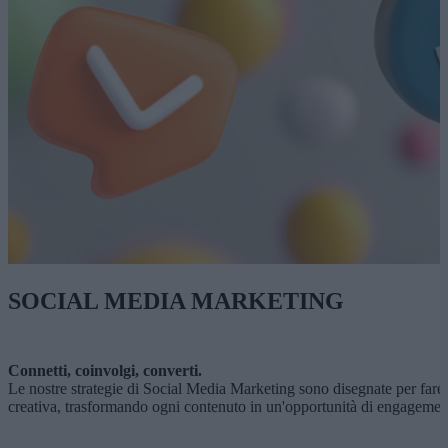
SOCIAL MEDIA MARKETING
Connetti, coinvolgi, converti.
Le nostre strategie di Social Media Marketing sono disegnate per fare 
creativa, trasformando ogni contenuto in un'opportunità di engagemen