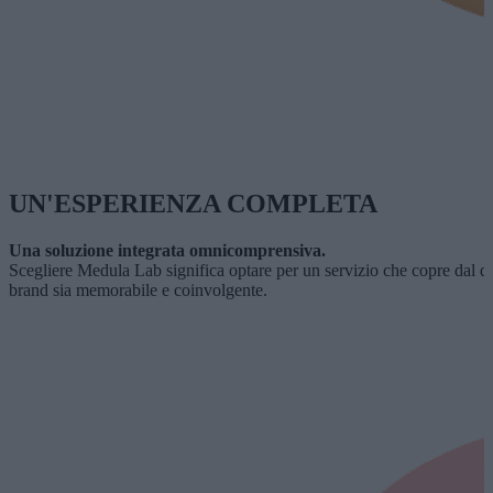
UN'ESPERIENZA COMPLETA
Una soluzione integrata omnicomprensiva.
Scegliere Medula Lab significa optare per un servizio che copre dal des
brand sia memorabile e coinvolgente.