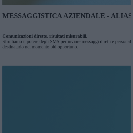
MESSAGGISTICA AZIENDALE - ALIAS
Comunicazioni dirette, risultati misurabili.
Sfruttiamo il potere degli SMS per inviare messaggi diretti e persona
destinatario nel momento più opportuno.