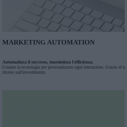
MARKETING AUTOMATION
Automatizza il successo, massimizza l'efficienza.
Usiamo la tecnologia per personalizzare ogni interazione. Grazie al mar
ritorno sull'investimento.