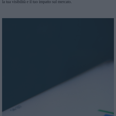
la tua visibilità e il tuo impatto sul mercato.