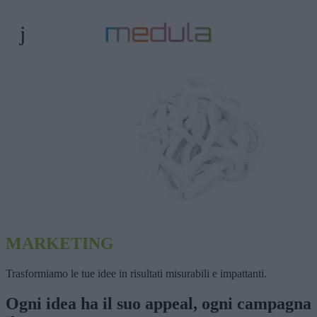
MARKETING
Trasformiamo le tue idee in risultati misurabili e impattanti.
Ogni idea ha il suo appeal, ogni campagna