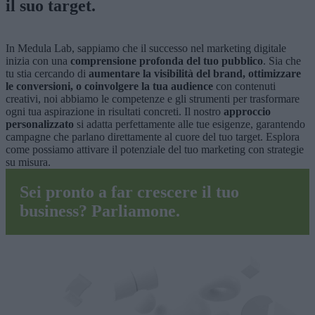
il suo target.
In Medula Lab, sappiamo che il successo nel marketing digitale
inizia con una
comprensione profonda del tuo pubblico
. Sia che
tu stia cercando di
aumentare la visibilità del brand, ottimizzare
le conversioni, o coinvolgere la tua audience
con contenuti
creativi, noi abbiamo le competenze e gli strumenti per trasformare
ogni tua aspirazione in risultati concreti. Il nostro
approccio
personalizzato
si adatta perfettamente alle tue esigenze, garantendo
campagne che parlano direttamente al cuore del tuo target. Esplora
come possiamo attivare il potenziale del tuo marketing con strategie
su misura.
Sei pronto a far crescere il tuo
business? Parliamone.