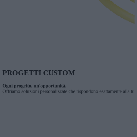
PROGETTI CUSTOM
Ogni progetto, un'opportunità.
Offriamo soluzioni personalizzate che rispondono esattamente alla tua v