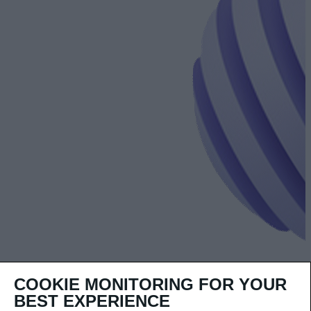
COOKIE MONITORING FOR YOUR
BEST EXPERIENCE