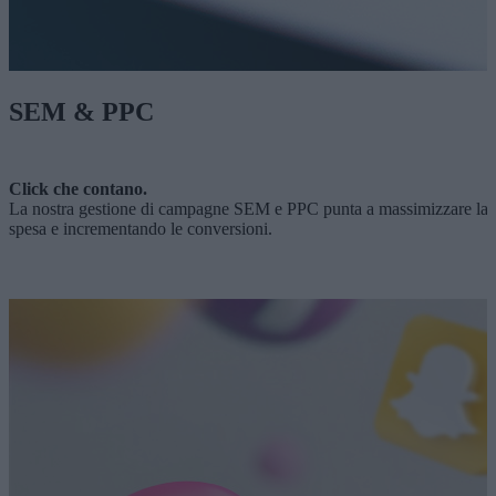
SEM & PPC
Click che contano.
La nostra gestione di campagne SEM e PPC punta a massimizzare la tua vi
spesa e incrementando le conversioni.