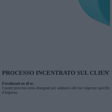
PROCESSO INCENTRATO SUL CLIEN
Focalizzati su di te.
I nostri processi sono disegnati per adattarsi alle tue esigenze specifi
d'impresa.