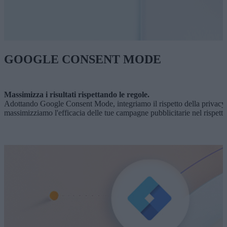
GOOGLE CONSENT MODE
Massimizza i risultati rispettando le regole.
Adottando Google Consent Mode, integriamo il rispetto della privacy nel
massimizziamo l'efficacia delle tue campagne pubblicitarie nel rispetto