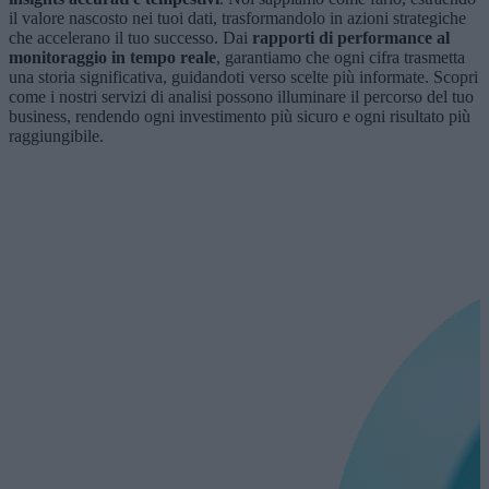
il valore nascosto nei tuoi dati, trasformandolo in azioni strategiche
che accelerano il tuo successo. Dai
rapporti di performance al
monitoraggio in tempo reale
, garantiamo che ogni cifra trasmetta
una storia significativa, guidandoti verso scelte più informate. Scopri
come i nostri servizi di analisi possono illuminare il percorso del tuo
business, rendendo ogni investimento più sicuro e ogni risultato più
raggiungibile.