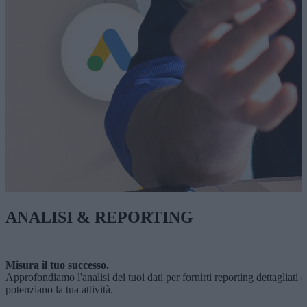
ANALISI & REPORTING
Misura il tuo successo.
Approfondiamo l'analisi dei tuoi dati per fornirti reporting dettagliati
potenziano la tua attività.