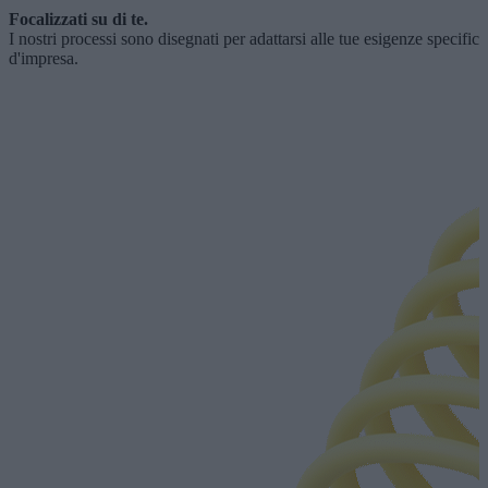
Focalizzati su di te.
I nostri processi sono disegnati per adattarsi alle tue esigenze specifi
d'impresa.