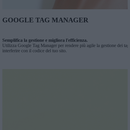
GOOGLE TAG MANAGER
Semplifica la gestione e migliora l'efficienza.
Utilizza Google Tag Manager per rendere più agile la gestione dei tag 
interferire con il codice del tuo sito.