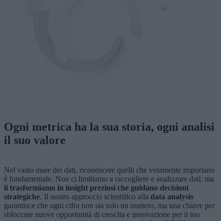
Ogni metrica ha la sua storia, ogni analisi
il suo valore
Nel vasto mare dei dati, riconoscere quelli che veramente importano
è fondamentale. Non ci limitiamo a raccogliere e analizzare dati, ma
li trasformiamo in insight preziosi che guidano decisioni
strategiche
. Il nostro approccio scientifico alla
data analysis
garantisce che ogni cifra non sia solo un numero, ma una chiave per
sbloccare nuove opportunità di crescita e innovazione per il tuo