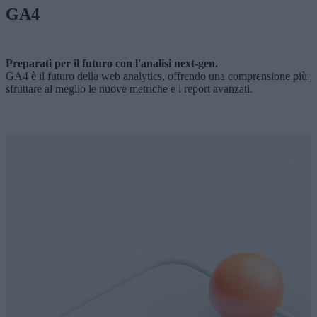
GA4
Preparati per il futuro con l'analisi next-gen.
GA4 è il futuro della web analytics, offrendo una comprensione più pr
sfruttare al meglio le nuove metriche e i report avanzati.