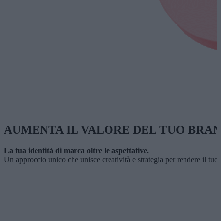
AUMENTA IL VALORE DEL TUO BRA
La tua identità di marca oltre le aspettative.
Un approccio unico che unisce creatività e strategia per rendere il tuo