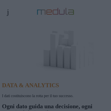
DATA & ANALYTICS
I dati costituiscono la rotta per il tuo successo.
Ogni dato guida una decisione, ogni