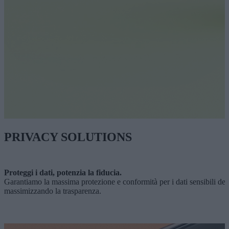
PRIVACY SOLUTIONS
Proteggi i dati, potenzia la fiducia.
Garantiamo la massima protezione e conformità per i dati sensibili del 
massimizzando la trasparenza.