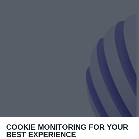
COOKIE MONITORING FOR YOUR
BEST EXPERIENCE