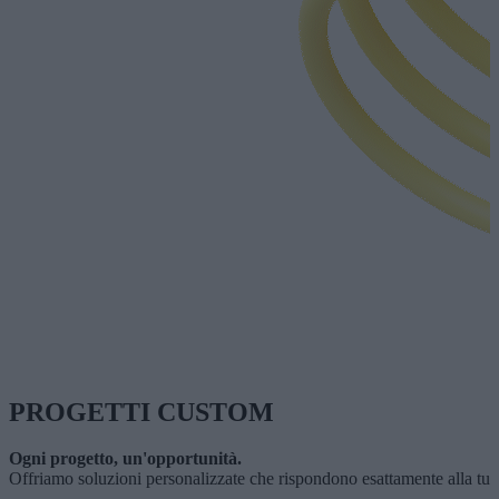
PROGETTI CUSTOM
Ogni progetto, un'opportunità.
Offriamo soluzioni personalizzate che rispondono esattamente alla tua v