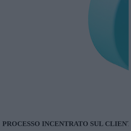
PROCESSO INCENTRATO SUL CLIEN