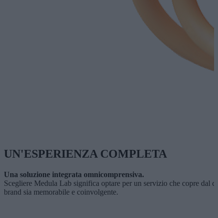
UN'ESPERIENZA COMPLETA
Una soluzione integrata omnicomprensiva.
Scegliere Medula Lab significa optare per un servizio che copre dal des
brand sia memorabile e coinvolgente.