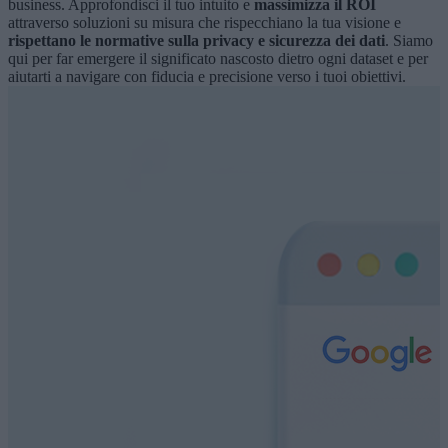
business. Approfondisci il tuo intuito e
massimizza il ROI
attraverso soluzioni su misura che rispecchiano la tua visione e
rispettano le normative sulla privacy e sicurezza dei dati
. Siamo
qui per far emergere il significato nascosto dietro ogni dataset e per
aiutarti a navigare con fiducia e precisione verso i tuoi obiettivi.