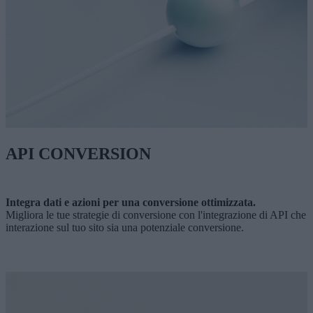
API CONVERSION
Integra dati e azioni per una conversione ottimizzata.
Migliora le tue strategie di conversione con l'integrazione di API che 
interazione sul tuo sito sia una potenziale conversione.